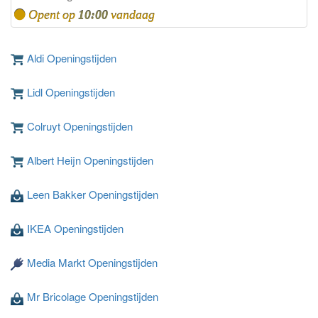
Opent op
10:00
vandaag
Aldi Openingstijden
Lidl Openingstijden
Colruyt Openingstijden
Albert Heijn Openingstijden
Leen Bakker Openingstijden
IKEA Openingstijden
Media Markt Openingstijden
Mr Bricolage Openingstijden