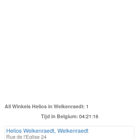
All Winkels Helios in Welkenraedt:
1
Tijd in Belgium:
04:21:16
Helios Welkenraedt, Welkenraedt
Rue de l'Eglise 24